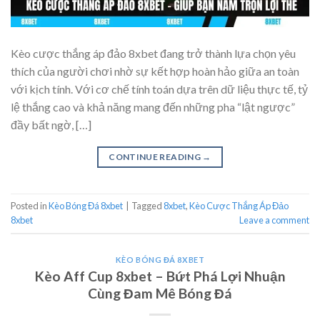
Kèo cược thắng áp đảo 8xbet đang trở thành lựa chọn yêu
thích của người chơi nhờ sự kết hợp hoàn hảo giữa an toàn
với kịch tính. Với cơ chế tính toán dựa trên dữ liệu thực tế, tỷ
lệ thắng cao và khả năng mang đến những pha “lật ngược”
đầy bất ngờ, […]
CONTINUE READING
→
Posted in
Kèo Bóng Đá 8xbet
|
Tagged
8xbet
,
Kèo Cược Thắng Áp Đảo
8xbet
Leave a comment
KÈO BÓNG ĐÁ 8XBET
Kèo Aff Cup 8xbet – Bứt Phá Lợi Nhuận
Cùng Đam Mê Bóng Đá