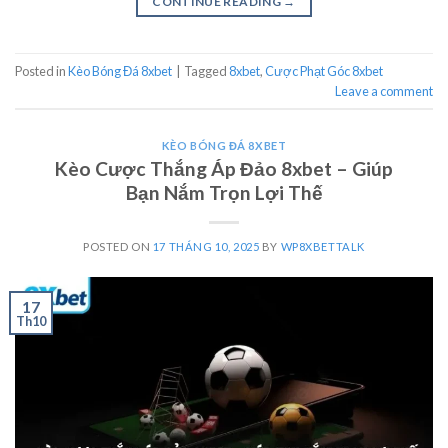
CONTINUE READING
→
Posted in
Kèo Bóng Đá 8xbet
|
Tagged
8xbet
,
Cược Phạt Góc 8xbet
Leave a comment
KÈO BÓNG ĐÁ 8XBET
Kèo Cược Thắng Áp Đảo 8xbet – Giúp
Bạn Nắm Trọn Lợi Thế
POSTED ON
17 THÁNG 10, 2025
BY
WP8XBETTALK
17
Th10