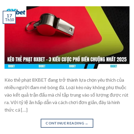
17
Th10
Kèo thẻ phạt 8XBET đang trở thành lựa chọn yêu thích của
nhiều người đam mê bóng đá. Loại kèo này không phụ thuộc
vào kết quả trận đấu mà chỉ tập trung vào số lượng được rút
ra. Với tỷ lệ ăn hấp dẫn và cách chơi đơn giản, đây là hình
thức cá […]
CONTINUE READING
→