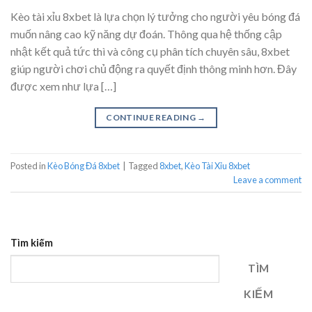
Kèo tài xỉu 8xbet là lựa chọn lý tưởng cho người yêu bóng đá
muốn nâng cao kỹ năng dự đoán. Thông qua hệ thống cập
nhật kết quả tức thì và công cụ phân tích chuyên sâu, 8xbet
giúp người chơi chủ động ra quyết định thông minh hơn. Đây
được xem như lựa […]
CONTINUE READING
→
Posted in
Kèo Bóng Đá 8xbet
|
Tagged
8xbet
,
Kèo Tài Xỉu 8xbet
Leave a comment
Tìm kiếm
TÌM
KIẾM