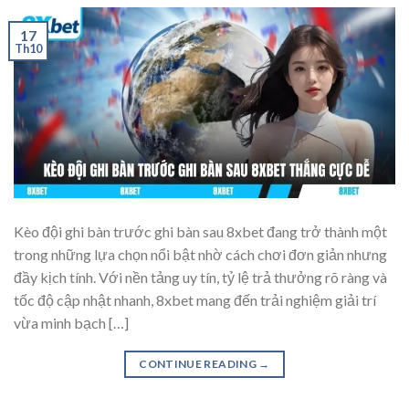
17
Th10
Kèo đội ghi bàn trước ghi bàn sau 8xbet đang trở thành một
trong những lựa chọn nổi bật nhờ cách chơi đơn giản nhưng
đầy kịch tính. Với nền tảng uy tín, tỷ lệ trả thưởng rõ ràng và
tốc độ cập nhật nhanh, 8xbet mang đến trải nghiệm giải trí
vừa minh bạch […]
CONTINUE READING
→