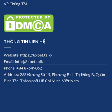
Về Chúng Tôi
THÔNG TIN LIÊN HỆ
Website: https://8xbet.talk/
Email:
info@8xbet.talk
Phone: +84 87649062
Address: 238 Đường Số 19, Phường Bình Trị Đông B, Quận
Bình Tân, Thành phố Hồ Chí Minh, Việt Nam