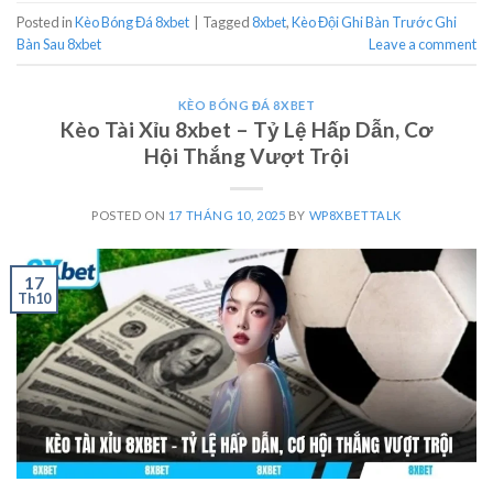
Posted in
Kèo Bóng Đá 8xbet
|
Tagged
8xbet
,
Kèo Đội Ghi Bàn Trước Ghi
Bàn Sau 8xbet
Leave a comment
KÈO BÓNG ĐÁ 8XBET
Kèo Tài Xỉu 8xbet – Tỷ Lệ Hấp Dẫn, Cơ
Hội Thắng Vượt Trội
POSTED ON
17 THÁNG 10, 2025
BY
WP8XBETTALK
17
Th10