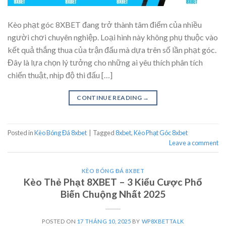
Kèo phạt góc 8XBET đang trở thành tâm điểm của nhiều
người chơi chuyên nghiệp. Loại hình này không phụ thuộc vào
kết quả thắng thua của trận đấu mà dựa trên số lần phạt góc.
Đây là lựa chọn lý tưởng cho những ai yêu thích phân tích
chiến thuật, nhịp độ thi đấu […]
CONTINUE READING
→
Posted in
Kèo Bóng Đá 8xbet
|
Tagged
8xbet
,
Kèo Phạt Góc 8xbet
Leave a comment
KÈO BÓNG ĐÁ 8XBET
Kèo Thẻ Phạt 8XBET – 3 Kiểu Cược Phổ
Biến Chuộng Nhất 2025
POSTED ON
17 THÁNG 10, 2025
BY
WP8XBETTALK