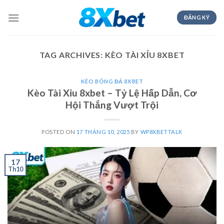
Skip
to
ĐĂNG KÝ
content
TAG ARCHIVES:
KÈO TÀI XỈU 8XBET
KÈO BÓNG ĐÁ 8XBET
Kèo Tài Xỉu 8xbet – Tỷ Lệ Hấp Dẫn, Cơ
Hội Thắng Vượt Trội
POSTED ON
17 THÁNG 10, 2025
BY
WP8XBETTALK
17
Th10