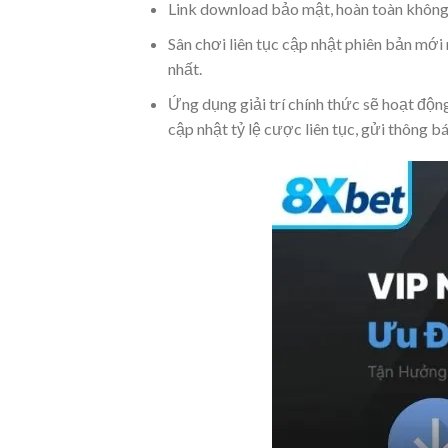
Link download bảo mật, hoàn toàn không 
Sân chơi liên tục cập nhật phiên bản mới
nhất.
Ứng dụng giải trí chính thức sẽ hoạt động
cập nhật tỷ lệ cược liên tục, gửi thông 