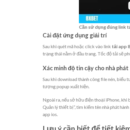
Cần sử dụng đúng link 
Cài đặt ứng dụng giải trí
Sau khi quét mã hoặc click vào link
tải app
trạng thái nằm ở đầu trang. Tốc độ tải sẽ p
Xác minh độ tin cậy cho nhà phát
Sau khi download thành công file nén, biểu 
tượng popup xuất hiện.
Ngoài ra, nếu sở hữu điện thoại iPhone, khi 
Quản lý thiết bị”, tìm kiếm tên nhà phát hà
app ios.
Lưu ý cần biết để tiết kiệ