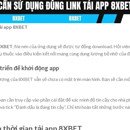
tải app 8XBET
 8XBET
, file nén của ứng dụng sẽ được tự động download. Hội viên c
hụ thuộc vào điều kiện kết nối mạng cùng dung lượng bộ nhớ của đi
 triển để khởi động app
tượng của 8XBET vẫn sẽ chưa có mặt trên màn hình. Bạn sẽ cần mở 
bạn cần truy cập vào phần cài đặt để xác minh độ tin cậy cho nhà ph
nh và tick “Đánh dấu là đáng tin cậy”. Chỉ khi hoàn tất những bước
m thời gian tải app 8XBET