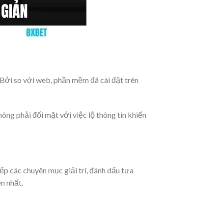
 Bởi so với web, phần mềm đã cài đặt trên
ông phải đối mặt với việc lộ thông tin khiến
ếp các chuyên mục giải trí, đánh dấu tựa
n nhất.