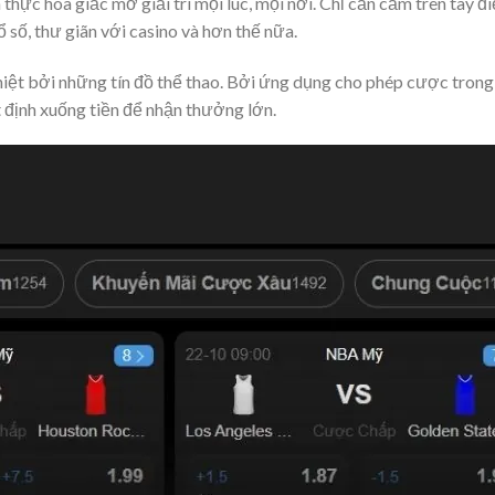
ực hóa giấc mơ giải trí mọi lúc, mọi nơi. Chỉ cần cầm trên tay điệ
 số, thư giãn với casino và hơn thế nữa.
hiệt bởi những tín đồ thể thao. Bởi ứng dụng cho phép cược trong
t định xuống tiền để nhận thưởng lớn.