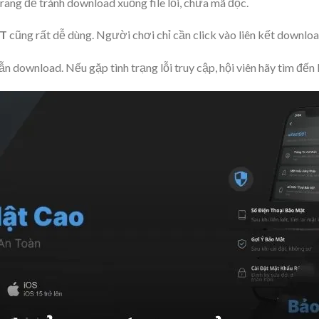
 trang để tránh download xuống file lỗi, chứa mã độc.
ET
cũng rất dễ dùng. Người chơi chỉ cần click vào liên kết download
ẫn download. Nếu gặp tình trạng lỗi truy cập, hội viên hãy tìm đến