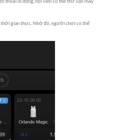
n thoại di động, hội viên có thể thử vận may
 thời gian thực. Nhờ đó, người chơi có thể