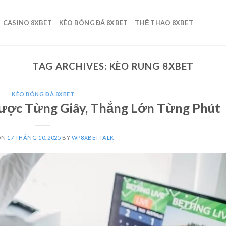
CASINO 8XBET
KÈO BÓNG ĐÁ 8XBET
THỂ THAO 8XBET
TAG ARCHIVES:
KÈO RUNG 8XBET
KÈO BÓNG ĐÁ 8XBET
Cược Từng Giây, Thắng Lớn Từng Phút
ON
17 THÁNG 10, 2025
BY
WP8XBETTALK