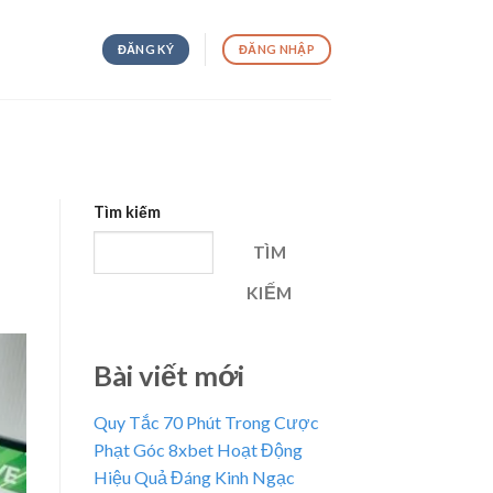
ĐĂNG KÝ
ĐĂNG NHẬP
Tìm kiếm
TÌM
KIẾM
Bài viết mới
Quy Tắc 70 Phút Trong Cược
Phạt Góc 8xbet Hoạt Động
Hiệu Quả Đáng Kinh Ngạc