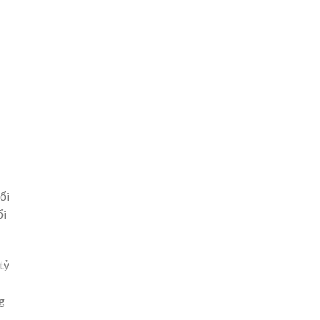
ối
ổi
tỷ
g