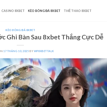
CASINO 8XBET
KÈO BÓNG ĐÁ 8XBET
THỂ THAO 8XBET
KÈO BÓNG ĐÁ 8XBET
ớc Ghi Bàn Sau 8xbet Thắng Cực Dễ
ON
17 THÁNG 10, 2025
BY
WP8XBETTALK