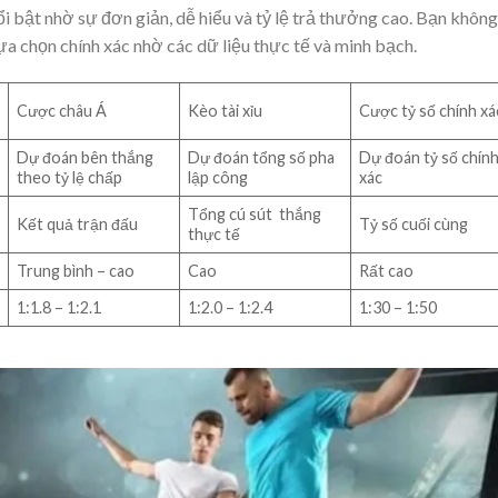
ổi bật nhờ sự đơn giản, dễ hiểu và tỷ lệ trả thưởng cao. Bạn không
ựa chọn chính xác nhờ các dữ liệu thực tế và minh bạch.
Cược châu Á
Kèo tài xỉu
Cược tỷ số chính xá
Dự đoán bên thắng
Dự đoán tổng số pha
Dự đoán tỷ số chín
theo tỷ lệ chấp
lập công
xác
Tổng cú sút thắng
Kết quả trận đấu
Tỷ số cuối cùng
thực tế
Trung bình – cao
Cao
Rất cao
1:1.8 – 1:2.1
1:2.0 – 1:2.4
1:30 – 1:50