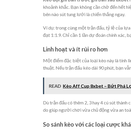
khoảnh khắc. Bạn không cần chờ đến hết hiệ
bên nào sút tung lưới là chiến thắng ngay.
Ví dụ: trong cùng một trận đấu, tỷ lệ của lự
đạt 1:1.9. Chỉ cần 1 lần dự đoán chính xác, 
Linh hoạt và ít rủi ro hơn
Một điểm đặc biệt của loại kèo này là tính li
thuật. Nếu trận đấu kéo dài 90 phút, bạn vẫn
READ
Kèo Aff Cup 8xbet – Bứt Phá 
Dù trận đấu có thêm 2, 3 hay 4 cú sút thành c
do giúp người chơi vừa chủ động vừa an toà
So sánh kèo với các loại cược kh