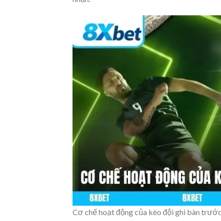
Cơ chế hoạt động của kèo đội ghi bàn trước