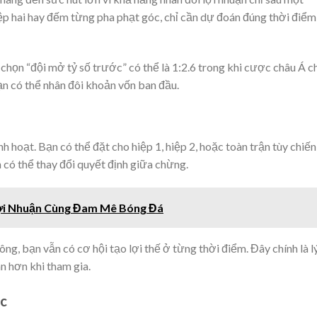
p hai hay đếm từng pha phạt góc, chỉ cần dự đoán đúng thời điểm
a chọn “đội mở tỷ số trước” có thể là 1:2.6 trong khi cược châu Á c
bạn có thể nhân đôi khoản vốn ban đầu.
nh hoạt. Bạn có thể đặt cho hiệp 1, hiệp 2, hoặc toàn trận tùy chiến
 có thể thay đổi quyết định giữa chừng.
Lợi Nhuận Cùng Đam Mê Bóng Đá
ông, bạn vẫn có cơ hội tạo lợi thế ở từng thời điểm. Đây chính là l
n hơn khi tham gia.
ác