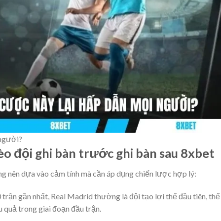
 người?
èo đội ghi bàn trước ghi bàn sau 8xbet
ng nên dựa vào cảm tính mà cần áp dụng chiến lược hợp lý:
 trận gần nhất, Real Madrid thường là đội tạo lợi thế đầu tiên, thể
 quả trong giai đoạn đầu trận.