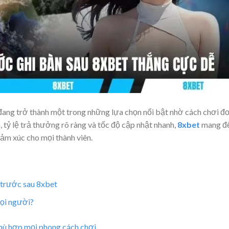
ang trở thành một trong những lựa chọn nổi bật nhờ cách chơi đ
, tỷ lệ trả thưởng rõ ràng và tốc độ cập nhật nhanh,
8xbet
mang đ
cảm xúc cho mọi thành viên.
 trước sau 8xbet
mọi người?
hù hợp mọi phong cách chơi