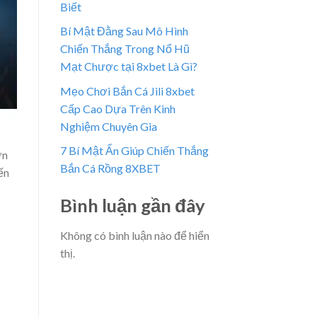
Biết
Bí Mật Đằng Sau Mô Hình
Chiến Thắng Trong Nổ Hũ
Mạt Chược tại 8xbet Là Gì?
Mẹo Chơi Bắn Cá Jili 8xbet
Cấp Cao Dựa Trên Kinh
Nghiệm Chuyên Gia
7 Bí Mật Ẩn Giúp Chiến Thắng
ơn
Bắn Cá Rồng 8XBET
ến
Bình luận gần đây
Không có bình luận nào để hiển
thị.