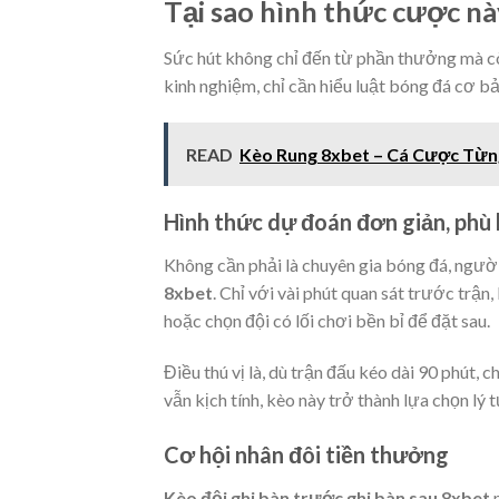
Tại sao hình thức cược nà
Sức hút không chỉ đến từ phần thưởng mà cò
kinh nghiệm, chỉ cần hiểu luật bóng đá cơ bả
READ
Kèo Rung 8xbet – Cá Cược Từn
Hình thức dự đoán đơn giản, phù
Không cần phải là chuyên gia bóng đá, ngư
8xbet
. Chỉ với vài phút quan sát trước trậ
hoặc chọn đội có lối chơi bền bỉ để đặt sau.
Điều thú vị là, dù trận đấu kéo dài 90 phút,
vẫn kịch tính, kèo này trở thành lựa chọn lý
Cơ hội nhân đôi tiền thưởng
Kèo đội ghi bàn trước ghi bàn sau 8xbet
m