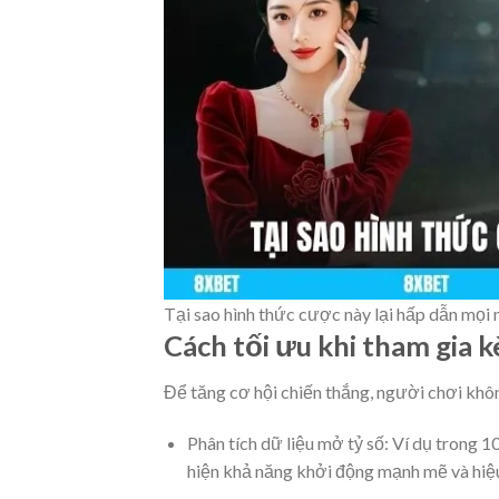
Tại sao hình thức cược này lại hấp dẫn mọi
Cách tối ưu khi tham gia k
Để tăng cơ hội chiến thắng, người chơi khô
Phân tích dữ liệu mở tỷ số: Ví dụ trong 10
hiện khả năng khởi động mạnh mẽ và hiệu