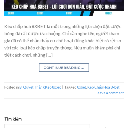
Kèo chấp hoà 8XBET là một trong những lựa chọn đặt cược
bóng đá rất được ưa chuộng. Chỉ cần nghe tên, người tham
gia đã có thể nhận thấy cơ chế hoạt động khác biệt rõ rệt so
với các loại kèo chấp truyền thống. Nếu muốn khám phá chi
tiết cách chơi, những […]
CONTINUE READING
→
Posted in
Bí Quyết Thắng Kèo 8xbet
|
Tagged
8xbet
,
Kèo Chấp Hoà 8xbet
Leave a comment
Tìm kiếm