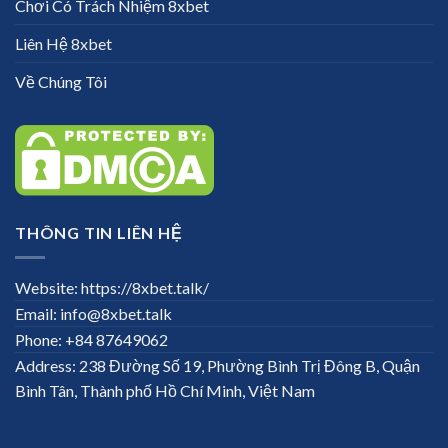
Chơi Có Trách Nhiệm 8xbet
Liên Hệ 8xbet
Về Chúng Tôi
THÔNG TIN LIÊN HỆ
Website: https://8xbet.talk/
Email:
info@8xbet.talk
Phone: +84 87649062
Address: 238 Đường Số 19, Phường Bình Trị Đông B, Quận
Bình Tân, Thành phố Hồ Chí Minh, Việt Nam