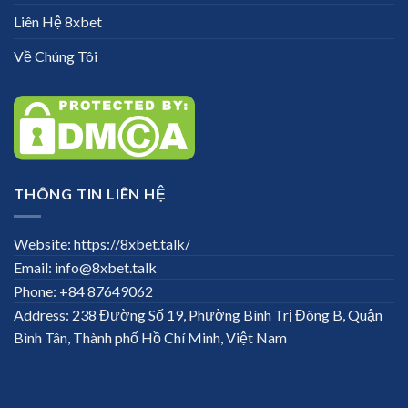
Liên Hệ 8xbet
Về Chúng Tôi
THÔNG TIN LIÊN HỆ
Website: https://8xbet.talk/
Email:
info@8xbet.talk
Phone: +84 87649062
Address: 238 Đường Số 19, Phường Bình Trị Đông B, Quận
Bình Tân, Thành phố Hồ Chí Minh, Việt Nam