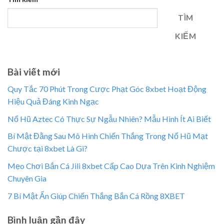
TÌM
KIẾM
Bài viết mới
Quy Tắc 70 Phút Trong Cược Phạt Góc 8xbet Hoạt Động
Hiệu Quả Đáng Kinh Ngạc
Nổ Hũ Aztec Có Thực Sự Ngẫu Nhiên? Mẫu Hình Ít Ai Biết
Bí Mật Đằng Sau Mô Hình Chiến Thắng Trong Nổ Hũ Mạt
Chược tại 8xbet Là Gì?
Mẹo Chơi Bắn Cá Jili 8xbet Cấp Cao Dựa Trên Kinh Nghiệm
Chuyên Gia
7 Bí Mật Ẩn Giúp Chiến Thắng Bắn Cá Rồng 8XBET
Bình luận gần đây