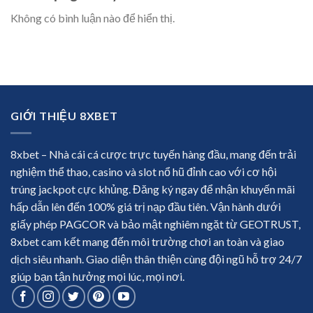
Không có bình luận nào để hiển thị.
GIỚI THIỆU 8XBET
8xbet – Nhà cái cá cược trực tuyến hàng đầu, mang đến trải
nghiệm thể thao, casino và slot nổ hũ đỉnh cao với cơ hội
trúng jackpot cực khủng. Đăng ký ngay để nhận khuyến mãi
hấp dẫn lên đến 100% giá trị nạp đầu tiên. Vận hành dưới
giấy phép PAGCOR và bảo mật nghiêm ngặt từ GEOTRUST,
8xbet cam kết mang đến môi trường chơi an toàn và giao
dịch siêu nhanh. Giao diện thân thiện cùng đội ngũ hỗ trợ 24/7
giúp bạn tận hưởng mọi lúc, mọi nơi.