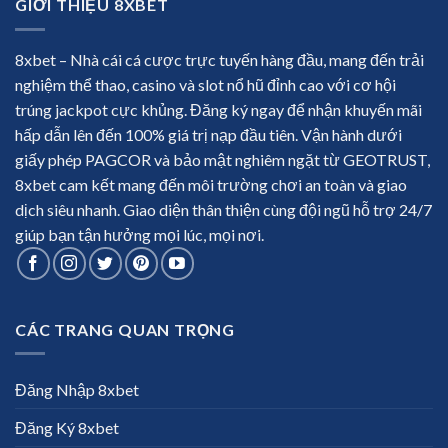
GIỚI THIỆU 8XBET
8xbet – Nhà cái cá cược trực tuyến hàng đầu, mang đến trải
nghiệm thể thao, casino và slot nổ hũ đỉnh cao với cơ hội
trúng jackpot cực khủng. Đăng ký ngay để nhận khuyến mãi
hấp dẫn lên đến 100% giá trị nạp đầu tiên. Vận hành dưới
giấy phép PAGCOR và bảo mật nghiêm ngặt từ GEOTRUST,
8xbet cam kết mang đến môi trường chơi an toàn và giao
dịch siêu nhanh. Giao diện thân thiện cùng đội ngũ hỗ trợ 24/7
giúp bạn tận hưởng mọi lúc, mọi nơi.
CÁC TRANG QUAN TRỌNG
Đăng Nhập 8xbet
Đăng Ký 8xbet