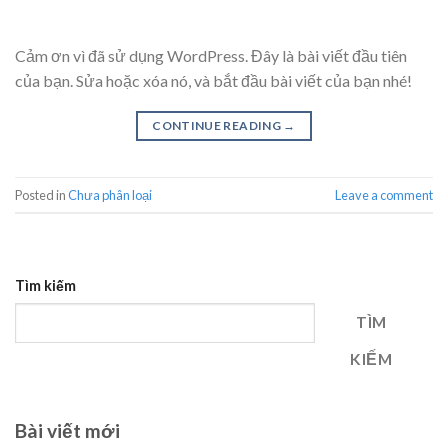
Cảm ơn vì đã sử dụng WordPress. Đây là bài viết đầu tiên
của bạn. Sửa hoặc xóa nó, và bắt đầu bài viết của bạn nhé!
CONTINUE READING
→
Posted in
Chưa phân loại
Leave a comment
Tìm kiếm
TÌM
KIẾM
Bài viết mới