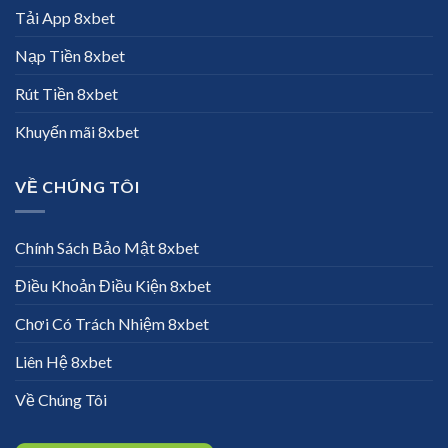
Tải App 8xbet
Nạp Tiền 8xbet
Rút Tiền 8xbet
Khuyến mãi 8xbet
VỀ CHÚNG TÔI
Chính Sách Bảo Mật 8xbet
Điều Khoản Điều Kiện 8xbet
Chơi Có Trách Nhiệm 8xbet
Liên Hệ 8xbet
Về Chúng Tôi